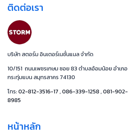
ติดต่อเรา
บริษัท สตอร์ม อินเตอร์เนชั่นแนล จำกัด
10/151 ถนนเพชรเกษม ซอย 83 ตำบลอ้อมน้อย อำเภอ
กระทุ่มแบน สมุทรสาคร 74130
โทร:
02-812-3516-17
,
086-339-1258
,
081-902-
8985
หน้าหลัก