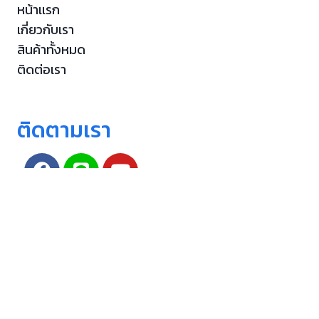
หน้าเเรก
เกี่ยวกับเรา
สินค้าทั้งหมด
ติดต่อเรา
ติดตามเรา
สงวนลิขสิทธิ์ 2026 Storm International Company