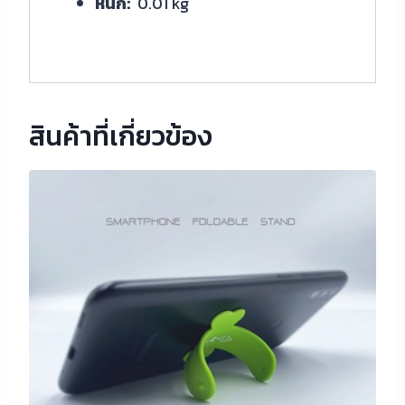
หนัก:
0.01 kg
สินค้าที่เกี่ยวข้อง