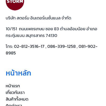
บริษัท สตอร์ม อินเตอร์เนชั่นแนล จำกัด
10/151 ถนนเพชรเกษม ซอย 83 ตำบลอ้อมน้อย อำเภอ
กระทุ่มแบน สมุทรสาคร 74130
โทร:
02-812-3516-17
,
086-339-1258
,
081-902-
8985
หน้าหลัก
หน้าเเรก
เกี่ยวกับเรา
สินค้าทั้งหมด
ติดต่อเรา