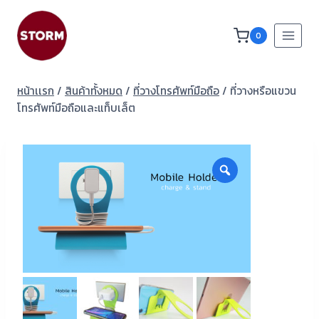
0
หน้าเเรก
/
สินค้าทั้งหมด
/
ที่วางโทรศัพท์มือถือ
/
ที่วางหรือแขวน
โทรศัพท์มือถือและแท็บเล็ต