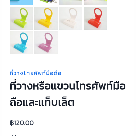
ที่วางโทรศัพท์มือถือ
ที่วางหรือแขวนโทรศัพท์มือ
ถือและแท็บเล็ต
฿
120.00