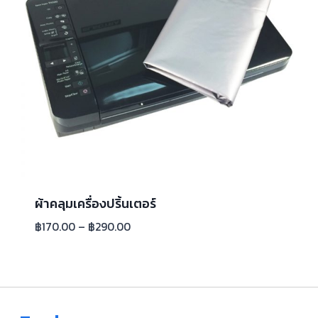
ผ้าคลุมเครื่องปริ้นเตอร์
฿
170.00
–
฿
290.00