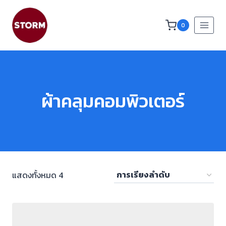
0
ผ้าคลุมคอมพิวเตอร์
แสดงทั้งหมด 4