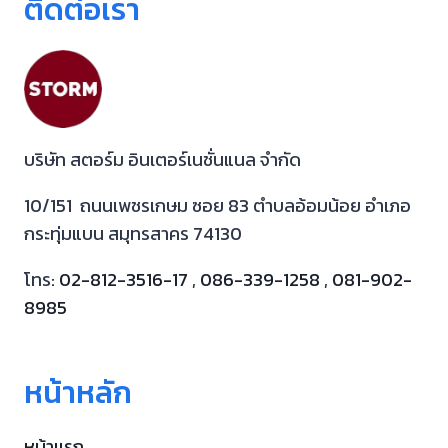
ติดต่อเรา
บริษัท สตอร์ม อินเตอร์เนชั่นแนล จำกัด
10/151 ถนนเพชรเกษม ซอย 83 ตำบลอ้อมน้อย อำเภอ
กระทุ่มแบน สมุทรสาคร 74130
โทร:
02-812-3516-17
,
086-339-1258
,
081-902-
8985
หน้าหลัก
หน้าเเรก