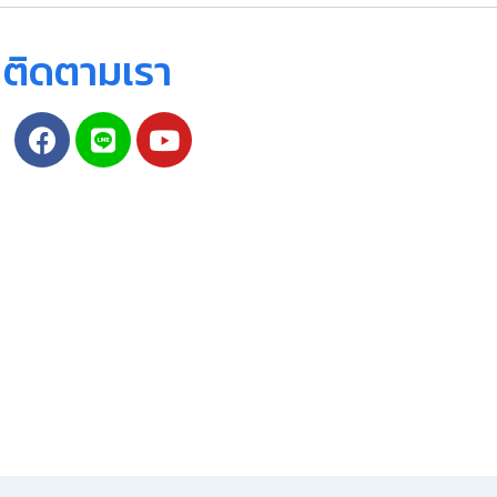
ติดตามเรา