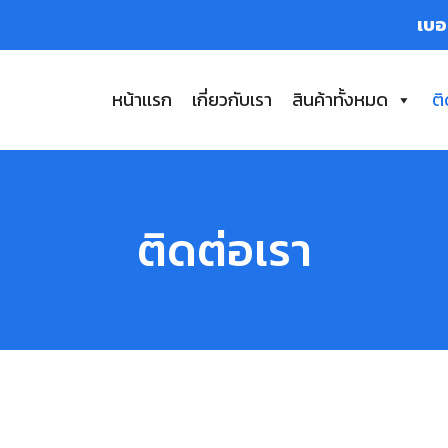
เบอร
หน้าเเรก
เกี่ยวกับเรา
สินค้าทั้งหมด
ติ
ติดต่อเรา