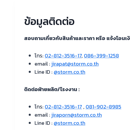
ข้อมูลติดต่อ
สอบถามเกี่ยวกับสินค้าและราคา หรือ แจ้งโอนเงิ
โทร:
02-812-3516-17
,
086-399-1258
email :
jirapat@storm.co.th
Line ID :
@storm.co.th
ติดต่อฝ่ายผลิต/โรงงาน :
โทร:
02-812-3516-17
,
081-902-8985
email :
jiraporn@storm.co.th
Line ID :
@storm.co.th