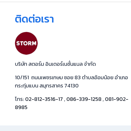
ติดต่อเรา
บริษัท สตอร์ม อินเตอร์เนชั่นแนล จำกัด
10/151 ถนนเพชรเกษม ซอย 83 ตำบลอ้อมน้อย อำเภอ
กระทุ่มแบน สมุทรสาคร 74130
โทร:
02-812-3516-17
,
086-339-1258
,
081-902-
8985