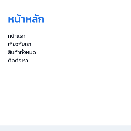
หน้าหลัก
หน้าเเรก
เกี่ยวกับเรา
สินค้าทั้งหมด
ติดต่อเรา