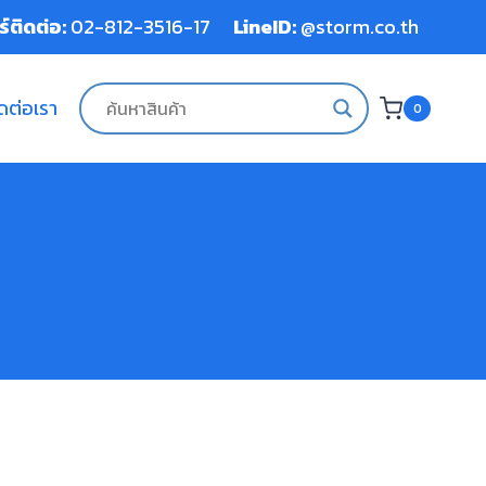
์ติดต่อ:
02-812-3516-17
LineID:
@storm.co.th
ดต่อเรา
0