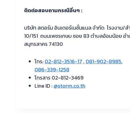
ติดต่อสอบถามกรณีอื่นๆ :
บริษัท สตอร์ม อินเตอร์เนชั่นแนล จำกัด โรงงาน/ส
10/151 ถนนเพชรเกษม ซอย 83 ตำบลอ้อมน้อย อำเ
สมุทรสาคร 74130
โทร:
02-812-3516-17
,
081-902-8985
,
086-339-1258
โทรสาร 02-812-3469
Line ID :
@storm.co.th