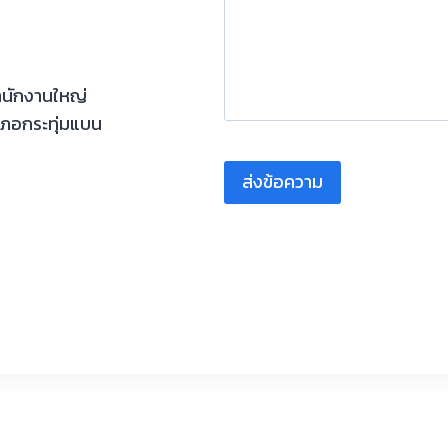
ำนักงานใหญ่
ภอกระทุ่มแบน