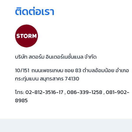
ติดต่อเรา
บริษัท สตอร์ม อินเตอร์เนชั่นแนล จำกัด
10/151 ถนนเพชรเกษม ซอย 83 ตำบลอ้อมน้อย อำเภอ
กระทุ่มแบน สมุทรสาคร 74130
โทร:
02-812-3516-17
,
086-339-1258
,
081-902-
8985