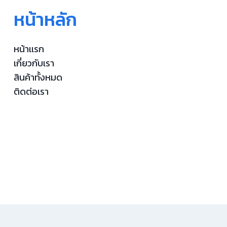
หน้าหลัก
หน้าเเรก
เกี่ยวกับเรา
สินค้าทั้งหมด
ติดต่อเรา