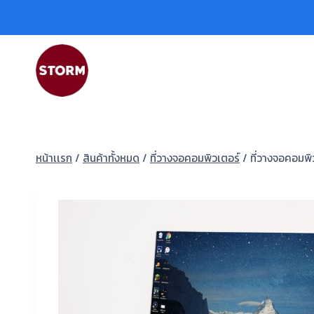
หน้าเเรก
/
สินค้าทั้งหมด
/
ที่วางจอคอมพิวเตอร์
/
ที่วางจอคอมพิ