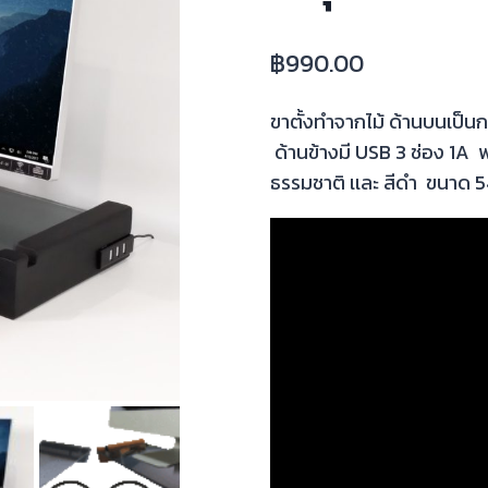
฿
990.00
ขาตั้งทำจากไม้ ด้านบนเป็นก
ด้านข้างมี USB 3 ช่อง 1A พร้
ธรรมชาติ เเละ สีดำ ขนาด 5