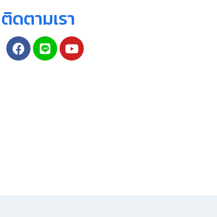
ติดตามเรา