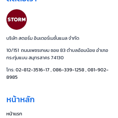
บริษัท สตอร์ม อินเตอร์เนชั่นแนล จำกัด
10/151 ถนนเพชรเกษม ซอย 83 ตำบลอ้อมน้อย อำเภอ
กระทุ่มแบน สมุทรสาคร 74130
โทร:
02-812-3516-17
,
086-339-1258
,
081-902-
8985
หน้าหลัก
หน้าเเรก