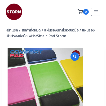
0
หน้าเเรก
/
สินค้าทั้งหมด
/
แผ่นรองเม้าส์รองข้อมือ
/
แผ่นรอง
เม้าส์รองข้อมือ WristShield Pad Storm