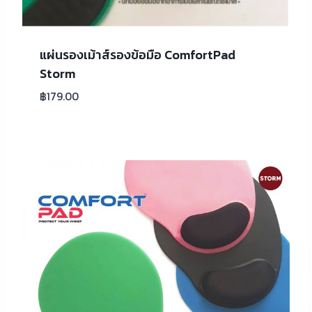
แผ่นรองเม้าส์รองข้อมือ ComfortPad
Storm
฿
179.00