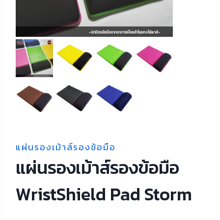
แผ่นรองเม้าส์รองข้อมือ
แผ่นรองเม้าส์รองข้อมือ
WristShield Pad Storm