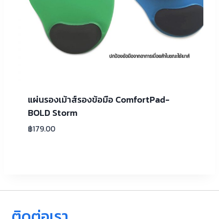
แผ่นรองเม้าส์รองข้อมือ ComfortPad-
BOLD Storm
฿
179.00
ติดต่อเรา