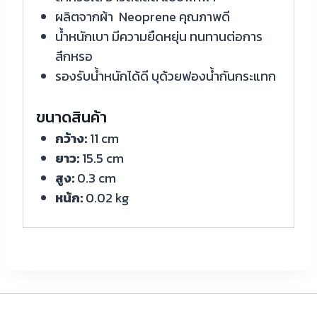
ผลิตจากผ้า Neoprene คุณภาพดี
น้ำหนักเบา มีความยืดหยุ่น ทนทานต่อการ
สึกหรอ
รองรับน้ำหนักได้ดี บุด้วยฟองน้ำกันกระแทก
ขนาดสินค้า
กว้าง:
11 cm
ยาว:
15.5 cm
สูง:
0.3 cm
หน้ก:
0.02 kg