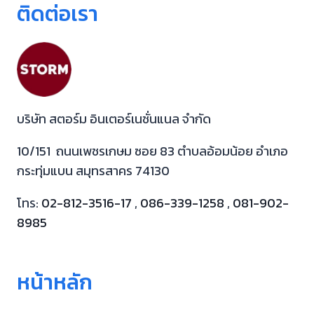
ติดต่อเรา
บริษัท สตอร์ม อินเตอร์เนชั่นแนล จำกัด
10/151 ถนนเพชรเกษม ซอย 83 ตำบลอ้อมน้อย อำเภอ
กระทุ่มแบน สมุทรสาคร 74130
โทร:
02-812-3516-17
,
086-339-1258
,
081-902-
8985
หน้าหลัก