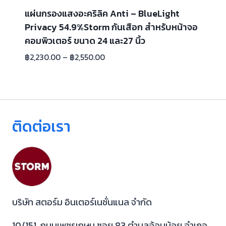
แผ่นกรองแสงอะคริลิค Anti – BlueLight
Privacy 54.9%Storm กันเสือก สำหรับหน้าจอ
คอมพิวเตอร์ ขนาด 24 และ27 นิ้ว
฿
2,230.00
–
฿
2,550.00
ติดต่อเรา
บริษัท สตอร์ม อินเตอร์เนชั่นแนล จำกัด
10/151 ถนนเพชรเกษม ซอย 83 ตำบลอ้อมน้อย อำเภอ