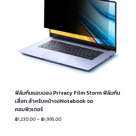
ฟิล์มกันแอบมอง Privacy Film Storm ฟิล์มกัน
เสื่อก สำหรับหน้าจอNotebook จอ
คอมพิวเตอร์
฿
1,230.00
–
฿
1,995.00