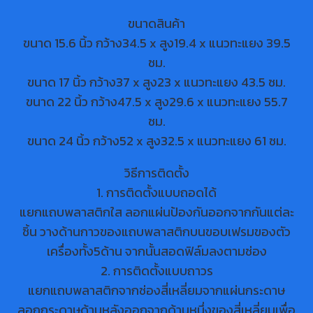
ขนาดสินค้า
ขนาด 15.6 นิ้ว กว้าง34.5 x สูง19.4 x แนวทะแยง 39.5
ซม.
ขนาด 17 นิ้ว กว้าง37 x สูง23 x แนวทะแยง 43.5 ซม.
ขนาด 22 นิ้ว กว้าง47.5 x สูง29.6 x แนวทะแยง 55.7
ซม.
ขนาด 24 นิ้ว กว้าง52 x สูง32.5 x แนวทะแยง 61 ซม.
วิธีการติดตั้ง
1. การติดตั้งแบบถอดได้
แยกแถบพลาสติกใส ลอกแผ่นป้องกันออกจากกันแต่ละ
ชิ้น วางด้านกาวของแถบพลาสติกบนขอบเฟรมของตัว
เครื่องทั้ง5ด้าน จากนั้นสอดฟิล์มลงตามช่อง
2. การติดตั้งแบบถาวร
แยกแถบพลาสติกจากช่องสี่เหลี่ยมจากแผ่นกระดาษ
ลอกกระดาษด้านหลังออกจากด้านหนึ่งของสี่เหลี่ยมเพื่อ