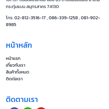
กระทุ่มแบน สมุทรสาคร 74130
โทร:
02-812-3516-17
,
086-339-1258
,
081-902-
8985
หน้าหลัก
หน้าเเรก
เกี่ยวกับเรา
สินค้าทั้งหมด
ติดต่อเรา
ติดตามเรา