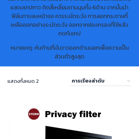
แสดงเทปกาว ติดสี่เหลี่ยมตามมุมทั้ง 6ด้าน จากนั้นนำ
ฟิล์มทาบลงหน้าจอ ควรระมัดระวัง การลอกกระดาษที่
เหลือออกอย่างระมัดระวัง ออกจากช่องกรองที่ใช้แล้ว
กดทับเทป
หมายเหตุ: หันด้านที่มันวาวออกด้านนอกเพื่อความเป็น
ส่วนตัวสูงสุด
แสดงทั้งหมด 2