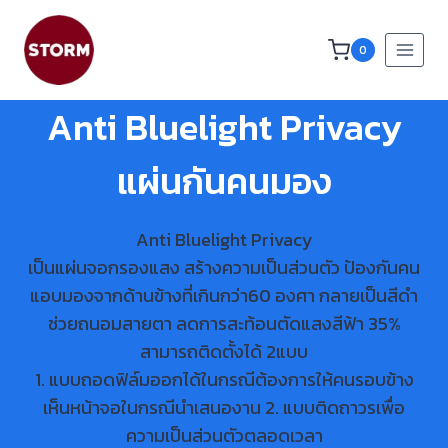
0
Anti Bluelight Privacy
แผ่นกันคนมอง
Anti Bluelight Privacy
เป็นแผ่นจอกรองแสง สร้างความเป็นส่วนตัว ป้องกันคน
แอบมองจากด้านข้างที่เกินกว่า60 องศา กลายเป็นสีดำ
ช่วยถนอมสายตา ลดการสะท้อนตัดแสงสีฟ้า 35%
สามารถติดตั้งได้ 2แบบ
1. แบบถอดฟิล์มออกได้ในกรณีต้องการให้คนรอบข้าง
เห็นหน้าจอในกรณีนำเสนองาน 2. แบบติดถาวรเพื่อ
ความเป็นส่วนตัวตลอดเวลา